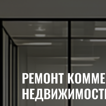
РЕМОНТ КОММЕ
НЕДВИЖИМОСТ