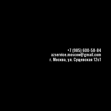
+7 (985) 600-58-84
azservice.moscow@gmail.com
г. Москва, ул. Сущевская 12с1