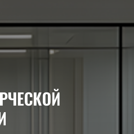
РЧЕСКОЙ
И