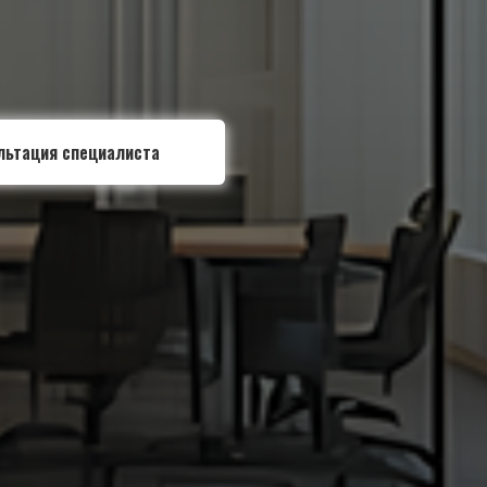
льтация специалиста