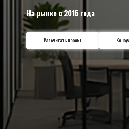
На рынке с 2015 года
Рассчитать проект
Консу