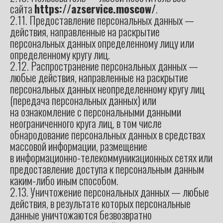
сайта
https://azservice.moscow/
.
2.11. Предоставление персональных данных —
действия, направленные на раскрытие
персональных данных определенному лицу или
определенному кругу лиц.
2.12. Распространение персональных данных —
любые действия, направленные на раскрытие
персональных данных неопределенному кругу лиц
(передача персональных данных) или
на ознакомление с персональными данными
неограниченного круга лиц, в том числе
обнародование персональных данных в средствах
массовой информации, размещение
в информационно-телекоммуникационных сетях или
предоставление доступа к персональным данным
каким-либо иным способом.
2.13. Уничтожение персональных данных — любые
действия, в результате которых персональные
данные уничтожаются безвозвратно