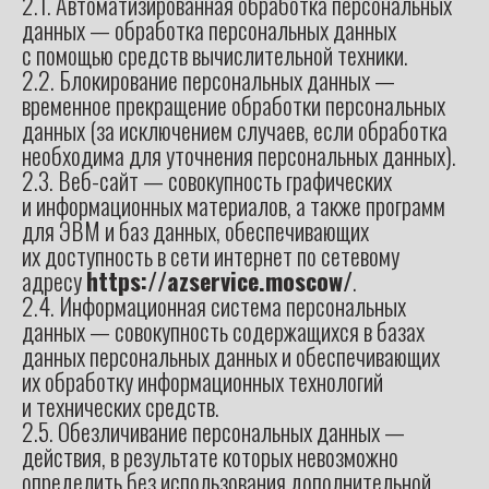
2.1. Автоматизированная обработка персональных
данных — обработка персональных данных
с помощью средств вычислительной техники.
2.2. Блокирование персональных данных —
временное прекращение обработки персональных
данных (за исключением случаев, если обработка
необходима для уточнения персональных данных).
2.3. Веб-сайт — совокупность графических
и информационных материалов, а также программ
для ЭВМ и баз данных, обеспечивающих
их доступность в сети интернет по сетевому
адресу
https://azservice.moscow/
.
2.4. Информационная система персональных
данных — совокупность содержащихся в базах
данных персональных данных и обеспечивающих
их обработку информационных технологий
и технических средств.
2.5. Обезличивание персональных данных —
действия, в результате которых невозможно
определить без использования дополнительной