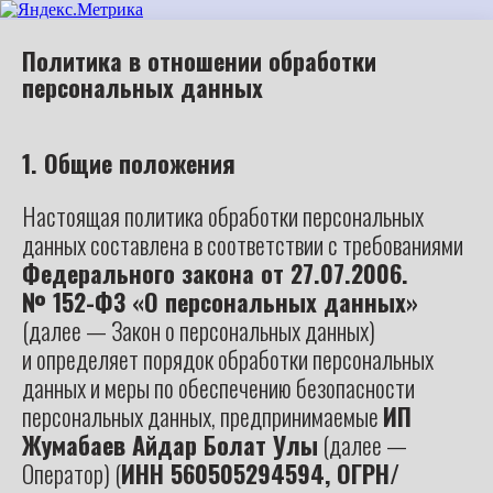
Политика в отношении обработки
персональных данных
1. Общие положения
Настоящая политика обработки персональных
данных составлена в соответствии с требованиями
Федерального закона от 27.07.2006.
№ 152-ФЗ «О персональных данных»
(далее — Закон о персональных данных)
и определяет порядок обработки персональных
данных и меры по обеспечению безопасности
персональных данных, предпринимаемые
ИП
Жумабаев Айдар Болат Улы
(далее —
Оператор) (
ИНН 560505294594, ОГРН/