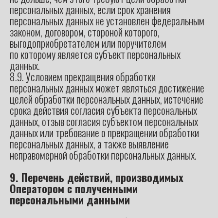
персональных данных, если срок хранения
персональных данных не установлен федеральным
законом, договором, стороной которого,
выгодоприобретателем или поручителем
по которому является субъект персональных
данных.
8.9. Условием прекращения обработки
персональных данных может являться достижение
целей обработки персональных данных, истечение
срока действия согласия субъекта персональных
данных, отзыв согласия субъектом персональных
данных или требование о прекращении обработки
персональных данных, а также выявление
неправомерной обработки персональных данных.
9. Перечень действий, производимых
Оператором с полученными
персональными данными