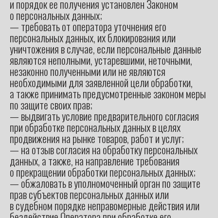
и порядок ее получения установлен Законом
о персональных данных;
— требовать от оператора уточнения его
персональных данных, их блокирования или
уничтожения в случае, если персональные данные
являются неполными, устаревшими, неточными,
незаконно полученными или не являются
необходимыми для заявленной цели обработки,
а также принимать предусмотренные законом меры
по защите своих прав;
— выдвигать условие предварительного согласия
при обработке персональных данных в целях
продвижения на рынке товаров, работ и услуг;
— на отзыв согласия на обработку персональных
данных, а также, на направление требования
о прекращении обработки персональных данных;
— обжаловать в уполномоченный орган по защите
прав субъектов персональных данных или
в судебном порядке неправомерные действия или
бездействие Оператора при обработке его