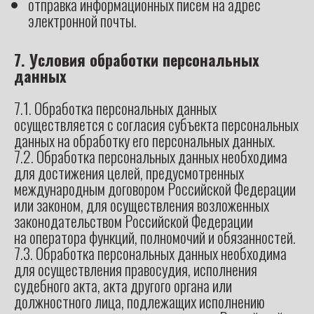
отправка информационных писем на адрес
электронной почты.
7. Условия обработки персональных
данных
7.1. Обработка персональных данных
осуществляется с согласия субъекта персональных
данных на обработку его персональных данных.
7.2. Обработка персональных данных необходима
для достижения целей, предусмотренных
международным договором Российской Федерации
или законом, для осуществления возложенных
законодательством Российской Федерации
на оператора функций, полномочий и обязанностей.
7.3. Обработка персональных данных необходима
для осуществления правосудия, исполнения
судебного акта, акта другого органа или
должностного лица, подлежащих исполнению