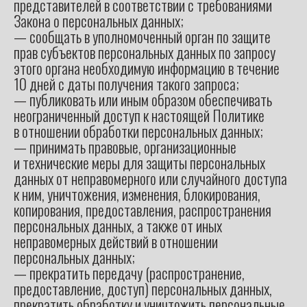
представителей в соответствии с требованиями
Закона о персональных данных;
— сообщать в уполномоченный орган по защите
прав субъектов персональных данных по запросу
этого органа необходимую информацию в течение
10 дней с даты получения такого запроса;
— публиковать или иным образом обеспечивать
неограниченный доступ к настоящей Политике
в отношении обработки персональных данных;
— принимать правовые, организационные
и технические меры для защиты персональных
данных от неправомерного или случайного доступа
к ним, уничтожения, изменения, блокирования,
копирования, предоставления, распространения
персональных данных, а также от иных
неправомерных действий в отношении
персональных данных;
— прекратить передачу (распространение,
предоставление, доступ) персональных данных,
прекратить обработку и уничтожить персональные