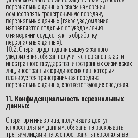
персональных данных о своем намерении
осуществлять трансграничную передачу
персональных данных (такое уведомление
направляется отдельно от уведомления
о намерении осуществлять обработку
персональных данных).
10.2. Оператор до подачи вышеуказанного
уведомления, обязан получить от органов власти
иностранного государства, иностранных физических
лиц, иностранных юридических лиц, которым
планируется трансграничная передача
персональных данных, соответствующие сведения.
11. Конфиденциальность персональных
данных
Оператор и иные лица, получившие доступ
к персональным данным, обязаны не раскрывать
третьим лицам и не распространять персональные