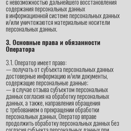
с невозможностью дальнейшего восстановления
содержания персональных данных
в информационной системе персональных данных
и/или уничтожаются материальные носители
персональных данных.
3. Основные права и обязанности
Оператора
3.1. Оператор имеет право:
— получать от субъекта персональных данных
достоверные информацию и/или документы,
содержащие персональные данные;
— в случае отзыва субъектом персональных
данных согласия на обработку персональных
данных, а также, направления обращения
с требованием о прекращении обработки
персональных данных, Оператор вправе
продолжить обработку персональных данных без
согласия субъекта персональных данных при