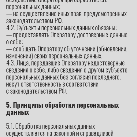
персональных данных;
— на осуществление иных прав, предусмотренных
законодательством РФ.
4.2. Субъекты персональных данных обязаны:
— предоставлять Оператору достоверные данные
о себе;
— сообщать Оператору об уточнении (обновлении,
изменении) своих персональных данных.
4.3. Лица, передавшие Оператору недостоверные
сведения о себе, либо сведения о другом субъекте
персональных данных без согласия последнего,
несут ответственность в соответствии
с законодательством РФ.
5. Принципы обработки персональных
данных
5.1. Обработка персональных данных
осуществляется на законной и справедливой