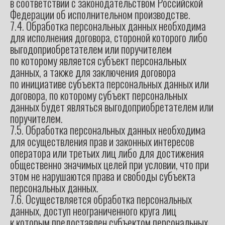
в соответствии с законодательством Российской
Федерации об исполнительном производстве.
7.4. Обработка персональных данных необходима
для исполнения договора, стороной которого либо
выгодоприобретателем или поручителем
по которому является субъект персональных
данных, а также для заключения договора
по инициативе субъекта персональных данных или
договора, по которому субъект персональных
данных будет являться выгодоприобретателем или
поручителем.
7.5. Обработка персональных данных необходима
для осуществления прав и законных интересов
оператора или третьих лиц либо для достижения
общественно значимых целей при условии, что при
этом не нарушаются права и свободы субъекта
персональных данных.
7.6. Осуществляется обработка персональных
данных, доступ неограниченного круга лиц
к которым предоставлен субъектом персональных