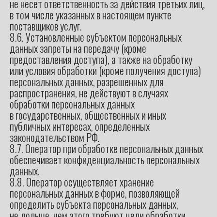
не несет ответственность за действия третьих лиц,
в том числе указанных в настоящем пункте
поставщиков услуг.
8.6. Установленные субъектом персональных
данных запреты на передачу (кроме
предоставления доступа), а также на обработку
или условия обработки (кроме получения доступа)
персональных данных, разрешенных для
распространения, не действуют в случаях
обработки персональных данных
в государственных, общественных и иных
публичных интересах, определенных
законодательством РФ.
8.7. Оператор при обработке персональных данных
обеспечивает конфиденциальность персональных
данных.
8.8. Оператор осуществляет хранение
персональных данных в форме, позволяющей
определить субъекта персональных данных,
не дольше, чем этого требуют цели обработки