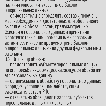
наличии оснований, указанных в Законе
о персональных данных;
— самостоятельно определять состав и перечень
мер, необходимых и достаточных для обеспечения
выполнения обязанностей, предусмотренных
Законом о персональных данных и принятыми
в соответствии с ним нормативными правовыми
актами, если иное не предусмотрено Законом
о персональных данных или другими федеральными
законами.
3.2. Оператор обязан:
— предоставлять субъекту персональных данных
по его просьбе информацию, касающуюся обработки
его персональных данных;
— организовывать обработку персональных данных
в порядке, установленном действующим
законодательством РФ;
— отвечать на обращения и запросы субъектов
персональных данных и их законных