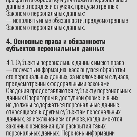
данные в порядке и случаях, предусмотренных
Законом о персональных данных;
— исполнять иные обязанности, предусмотренные
Законом о персональных данных.
4. Основные права и обязанности
субъектов персональных данных
4.1. Субъекты персональных данных имеют право:
— получать информацию, касающуюся обработки
его персональных данных, за исключением случаев,
предусмотренных федеральными законами.
Сведения предоставляются субъекту персональных
данных Оператором в доступной форме, и в них
не должны содержаться персональные данные,
относящиеся к другим субъектам персональных
данных, за исключением случаев, когда имеются
законные основания для раскрытия таких
персональных данных. Перечень информации