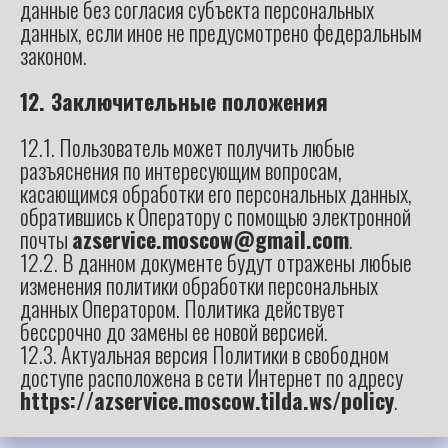
данные без согласия субъекта персональных
данных, если иное не предусмотрено федеральным
законом.
12. Заключительные положения
12.1. Пользователь может получить любые
разъяснения по интересующим вопросам,
касающимся обработки его персональных данных,
обратившись к Оператору с помощью электронной
почты
azservice.moscow@gmail.com
.
12.2. В данном документе будут отражены любые
изменения политики обработки персональных
данных Оператором. Политика действует
бессрочно до замены ее новой версией.
12.3. Актуальная версия Политики в свободном
доступе расположена в сети Интернет по адресу
https://azservice.moscow.tilda.ws/policy
.