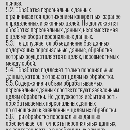
основе.
5.2. Обработка персональных данных
ограничивается достижением конкретных, заранее
определенных и законных целей. Не допускается
обработка персональных данных, несовместимая
с целями сбора персональных данных.
5.3. Не допускается объединение баз данных,
содержащих персональные данные, обработка
которых осуществляется в целях, несовместимых
между собой.
5.4. Обработке подлежат только персональные
данные, которые отвечают целям их обработки.
5.5. Содержание и объем обрабатываемых
персональных данных соответствуют заявленным
целям обработки. Не допускается избыточность
обрабатываемых персональных данных
по отношению к заявленным целям их обработки.
5.6. При обработке персональных данных
обеспечивается точность персональных данных,
их достаточность, а в необходимых случаях