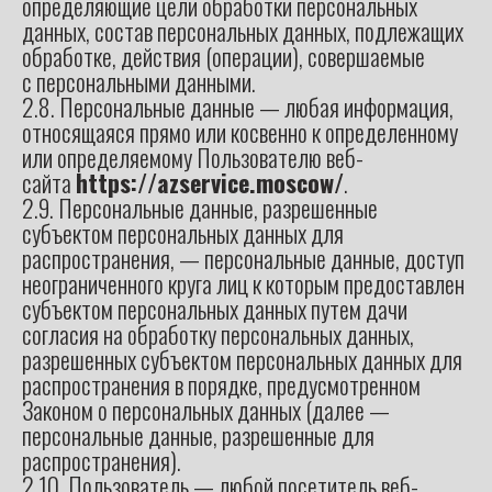
определяющие цели обработки персональных
данных, состав персональных данных, подлежащих
обработке, действия (операции), совершаемые
с персональными данными.
2.8. Персональные данные — любая информация,
относящаяся прямо или косвенно к определенному
или определяемому Пользователю веб-
сайта
https://azservice.moscow/
.
2.9. Персональные данные, разрешенные
субъектом персональных данных для
распространения, — персональные данные, доступ
неограниченного круга лиц к которым предоставлен
субъектом персональных данных путем дачи
согласия на обработку персональных данных,
разрешенных субъектом персональных данных для
распространения в порядке, предусмотренном
Законом о персональных данных (далее —
персональные данные, разрешенные для
распространения).
2.10. Пользователь — любой посетитель веб-