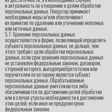
и актуальность по отношению к целям обработки
персональных данных. Оператор принимает
необходимые меры и/или обеспечивает
их принятие по удалению или уточнению неполных
или неточных данных.
5.7. Хранение персональных данных
осуществляется в форме, позволяющей определить
субъекта персональных данных, не дольше, чем
этого требуют цели обработки персональных
данных, если срок хранения персональных данных
не установлен федеральным законом, договором,
стороной которого, выгодоприобретателем или
поручителем по которому является субъект
персональных данных. Обрабатываемые
персональные данные уничтожаются либо
обезличиваются по достижении целей обработки
или в случае утраты необходимости в достижении
этих целей, если иное не предусмотрено
федеральным законом.