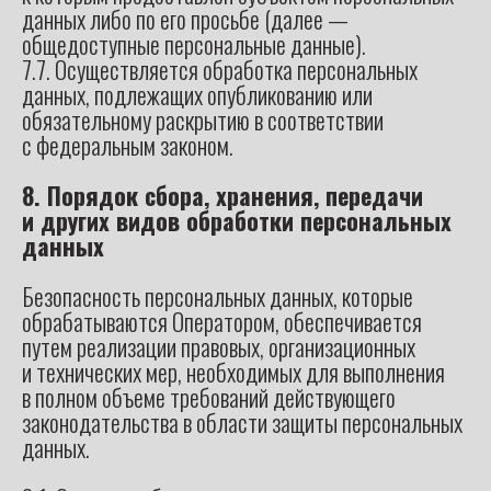
данных либо по его просьбе (далее —
общедоступные персональные данные).
7.7. Осуществляется обработка персональных
данных, подлежащих опубликованию или
обязательному раскрытию в соответствии
с федеральным законом.
8. Порядок сбора, хранения, передачи
и других видов обработки персональных
данных
Безопасность персональных данных, которые
обрабатываются Оператором, обеспечивается
путем реализации правовых, организационных
и технических мер, необходимых для выполнения
в полном объеме требований действующего
законодательства в области защиты персональных
данных.