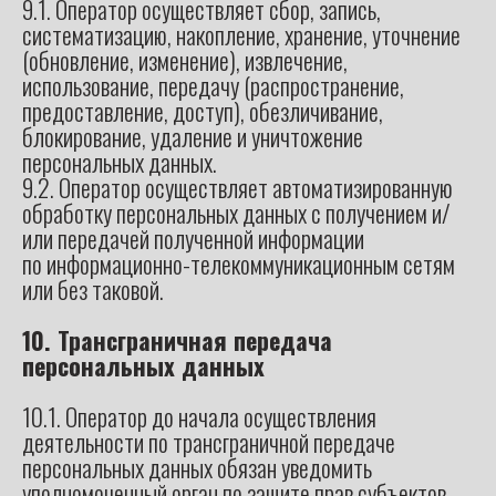
9.1. Оператор осуществляет сбор, запись,
систематизацию, накопление, хранение, уточнение
(обновление, изменение), извлечение,
использование, передачу (распространение,
предоставление, доступ), обезличивание,
блокирование, удаление и уничтожение
персональных данных.
9.2. Оператор осуществляет автоматизированную
обработку персональных данных с получением и/
или передачей полученной информации
по информационно-телекоммуникационным сетям
или без таковой.
10. Трансграничная передача
персональных данных
10.1. Оператор до начала осуществления
деятельности по трансграничной передаче
персональных данных обязан уведомить
уполномоченный орган по защите прав субъектов