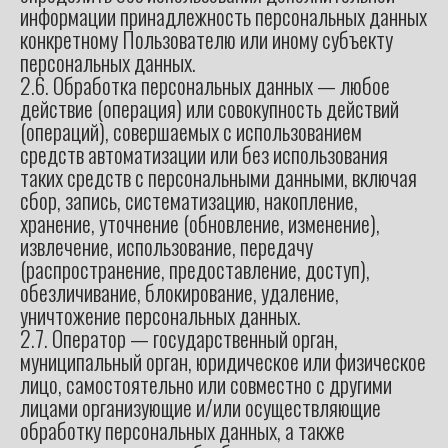
информации принадлежность персональных данных
конкретному Пользователю или иному субъекту
персональных данных.
2.6. Обработка персональных данных — любое
действие (операция) или совокупность действий
(операций), совершаемых с использованием
средств автоматизации или без использования
таких средств с персональными данными, включая
сбор, запись, систематизацию, накопление,
хранение, уточнение (обновление, изменение),
извлечение, использование, передачу
(распространение, предоставление, доступ),
обезличивание, блокирование, удаление,
уничтожение персональных данных.
2.7. Оператор — государственный орган,
муниципальный орган, юридическое или физическое
лицо, самостоятельно или совместно с другими
лицами организующие и/или осуществляющие
обработку персональных данных, а также